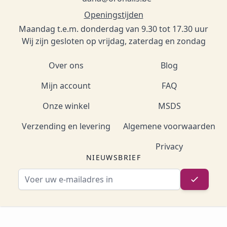
Openingstijden
Maandag t.e.m. donderdag van 9.30 tot 17.30 uur
Wij zijn gesloten op vrijdag, zaterdag en zondag
Over ons
Blog
Mijn account
FAQ
Onze winkel
MSDS
Verzending en levering
Algemene voorwaarden
Privacy
NIEUWSBRIEF
E-mailadres