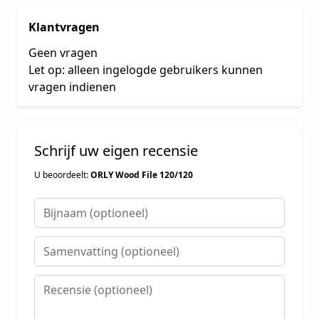
Klantvragen
Geen vragen
Let op: alleen ingelogde gebruikers kunnen
vragen indienen
Schrijf uw eigen recensie
U beoordeelt:
ORLY Wood File 120/120
Bijnaam
Samenvatting
Recensie