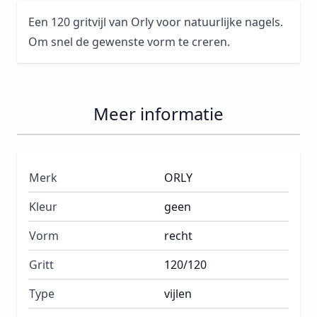
Een 120 gritvijl van Orly voor natuurlijke nagels.
Om snel de gewenste vorm te creren.
Meer informatie
Merk
ORLY
Kleur
geen
Vorm
recht
Gritt
120/120
Type
vijlen