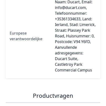
Naam: Ducart, Email:
info@ducart.com,
Telefoonnummer:
+35361334633, Land:
Ierland, Stad: Limerick,
Straat: Plassey Park
Europese
Road, Huisnummer: 0,
verantwoordelijke
Postcode: V94 Y6FD,
Aanvullende
adresgegevens:
Ducart Suite,
Castletroy Park
Commercial Campus
Productvragen