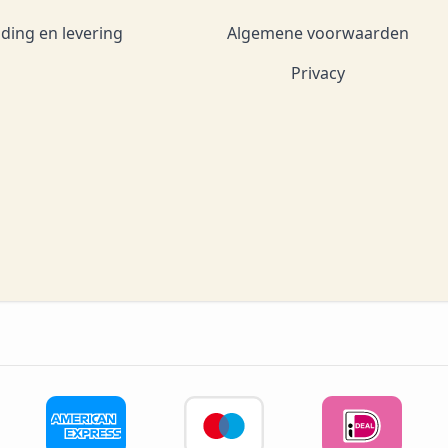
ding en levering
Algemene voorwaarden
Privacy