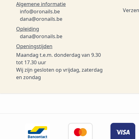
Algemene informatie
Verzen
info@oronails.be
dana@oronails.be
Opleiding
dana@oronails.be
Openingstijden
Maandag t.e.m. donderdag van 9.30
tot 17.30 uur
Wij zijn gesloten op vrijdag, zaterdag
en zondag