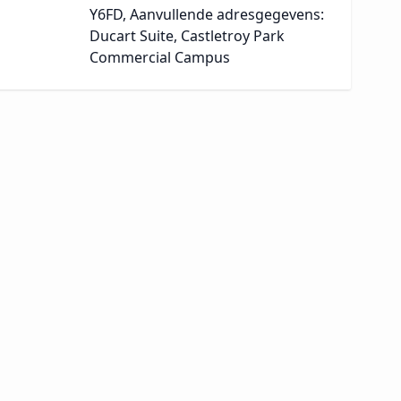
Y6FD, Aanvullende adresgegevens:
Ducart Suite, Castletroy Park
Commercial Campus