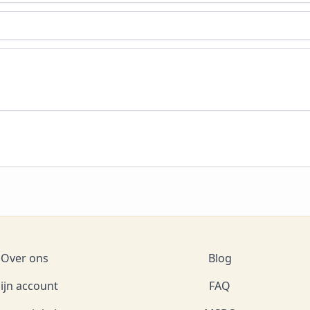
Over ons
Blog
ijn account
FAQ