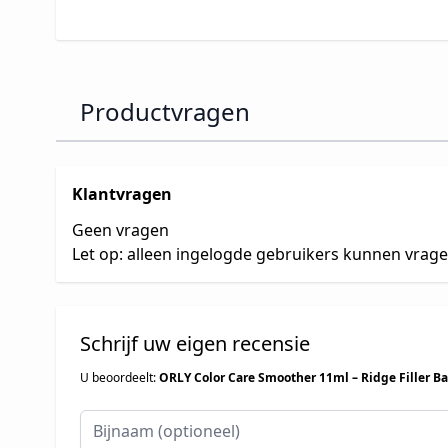
Productvragen
Klantvragen
Geen vragen
Let op: alleen ingelogde gebruikers kunnen vrag
Schrijf uw eigen recensie
U beoordeelt:
ORLY Color Care Smoother 11ml – Ridge Filler Ba
Bijnaam