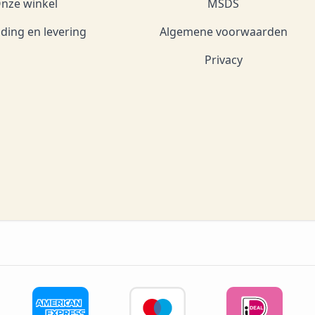
nze winkel
MSDS
ding en levering
Algemene voorwaarden
Privacy