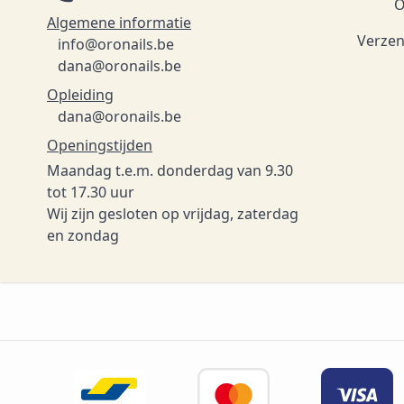
O
Algemene informatie
Verzen
info@oronails.be
dana@oronails.be
Opleiding
dana@oronails.be
Openingstijden
Maandag t.e.m. donderdag van 9.30
tot 17.30 uur
Wij zijn gesloten op vrijdag, zaterdag
en zondag