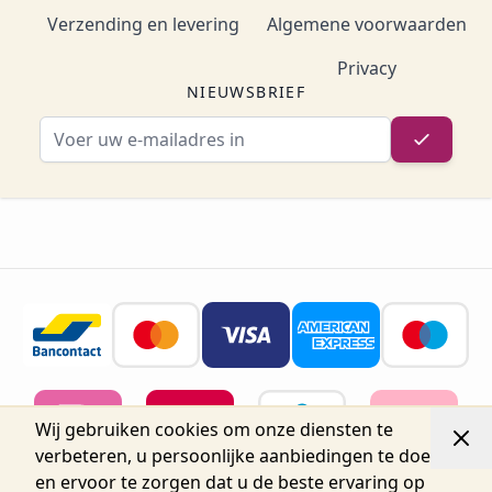
Verzending en levering
Algemene voorwaarden
Privacy
NIEUWSBRIEF
E-mailadres
Wij gebruiken cookies om onze diensten te
verbeteren, u persoonlijke aanbiedingen te doen
en ervoor te zorgen dat u de beste ervaring op