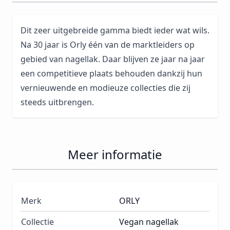
Dit zeer uitgebreide gamma biedt ieder wat wils.
Na 30 jaar is Orly één van de marktleiders op
gebied van nagellak. Daar blijven ze jaar na jaar
een competitieve plaats behouden dankzij hun
vernieuwende en modieuze collecties die zij
steeds uitbrengen.
Meer informatie
Merk
ORLY
Collectie
Vegan nagellak