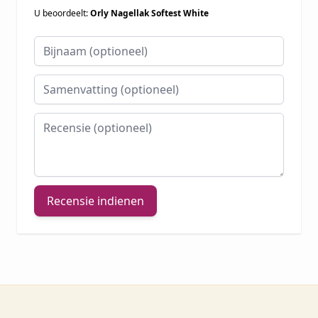
U beoordeelt:
Orly Nagellak Softest White
Bijnaam
Samenvatting
Recensie
Recensie indienen