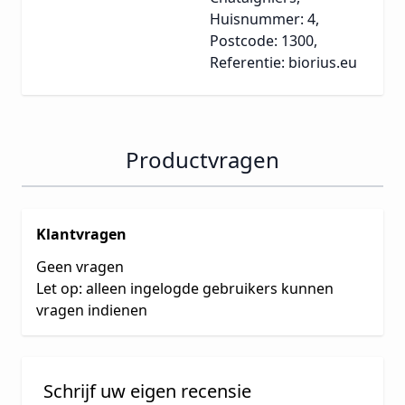
Huisnummer: 4,
Postcode: 1300,
Referentie: biorius.eu
Productvragen
Klantvragen
Geen vragen
Let op: alleen ingelogde gebruikers kunnen
vragen indienen
Schrijf uw eigen recensie