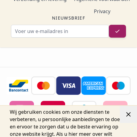
Privacy
NIEUWSBRIEF
E-mailadres
Wij gebruiken cookies om onze diensten te
verbeteren, u persoonlijke aanbiedingen te doen
en ervoor te zorgen dat u de beste ervaring op
onze website krijgt. Als u hier meer over wilt