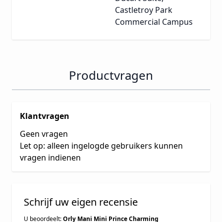
Castletroy Park
Commercial Campus
Productvragen
Klantvragen
Geen vragen
Let op: alleen ingelogde gebruikers kunnen
vragen indienen
Schrijf uw eigen recensie
U beoordeelt:
Orly Mani Mini Prince Charming