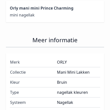
Orly mani mini Prince Charming
mini nagellak
Meer informatie
Merk
ORLY
Collectie
Mani Mini Lakken
Kleur
Bruin
Type
nagellak kleuren
Systeem
Nagellak