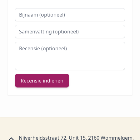
Bijnaam
Samenvatting
Recensie
Recensie indienen
Nijverheidsstraat 72, Unit 15, 2160 Wommelgem,