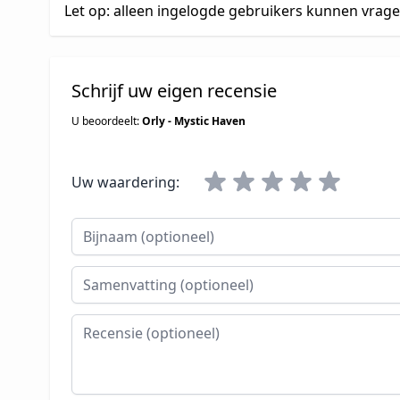
Let op: alleen ingelogde gebruikers kunnen vrag
Schrijf uw eigen recensie
U beoordeelt:
Orly - Mystic Haven
Uw waardering:
Bijnaam
Samenvatting
Recensie