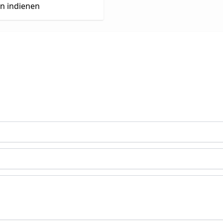
en indienen