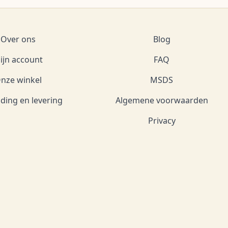
Over ons
Blog
ijn account
FAQ
nze winkel
MSDS
ding en levering
Algemene voorwaarden
Privacy