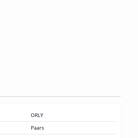
ORLY
Paars