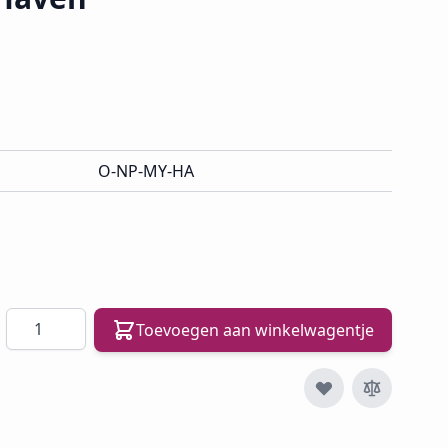
O-NP-MY-HA
Aantal
Toevoegen aan winkelwagentje