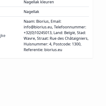
Nagellak kleuren
Nagellak
Naam: Biorius, Email:
info@biorius.eu, Telefoonnummer:
+32(0)10245013, Land: België, Stad:
jke
Wavre, Straat: Rue des Châtaigniers,
Huisnummer: 4, Postcode: 1300,
Referentie: biorius.eu