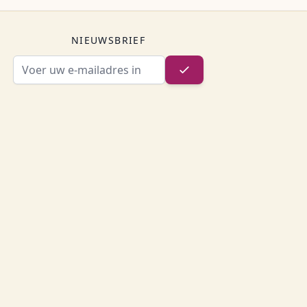
NIEUWSBRIEF
E-mailadres