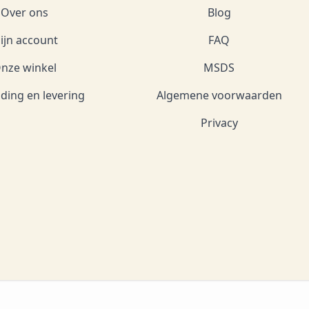
Over ons
Blog
ijn account
FAQ
nze winkel
MSDS
ding en levering
Algemene voorwaarden
Privacy