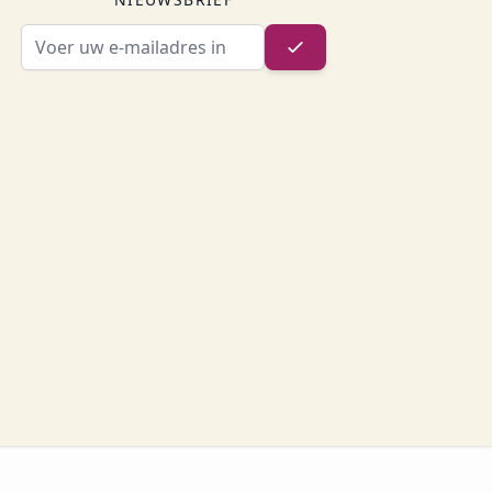
E-mailadres