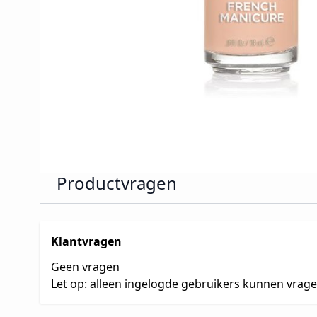
Productvragen
Klantvragen
Geen vragen
Let op: alleen ingelogde gebruikers kunnen vrag