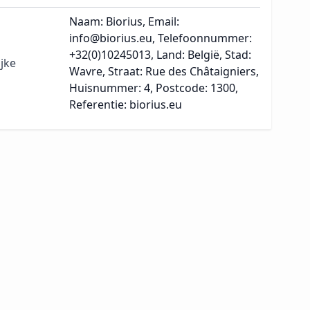
Naam: Biorius, Email:
info@biorius.eu, Telefoonnummer:
+32(0)10245013, Land: België, Stad:
jke
Wavre, Straat: Rue des Châtaigniers,
Huisnummer: 4, Postcode: 1300,
Referentie: biorius.eu