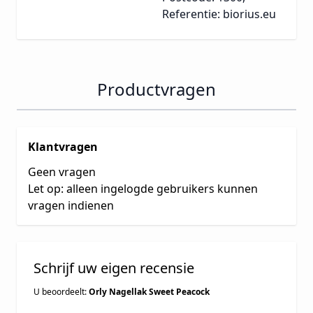
Referentie: biorius.eu
Productvragen
Klantvragen
Geen vragen
Let op: alleen ingelogde gebruikers kunnen
vragen indienen
Schrijf uw eigen recensie
U beoordeelt:
Orly Nagellak Sweet Peacock