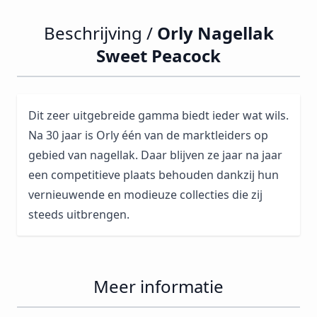
Beschrijving /
Orly Nagellak
Sweet Peacock
Dit zeer uitgebreide gamma biedt ieder wat wils.
Na 30 jaar is Orly één van de marktleiders op
gebied van nagellak. Daar blijven ze jaar na jaar
een competitieve plaats behouden dankzij hun
vernieuwende en modieuze collecties die zij
steeds uitbrengen.
Meer informatie