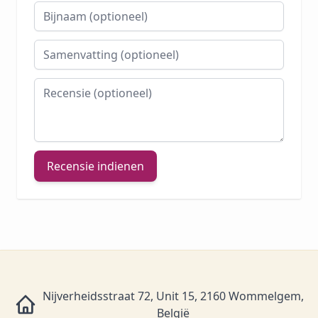
Bijnaam
Samenvatting
Recensie
Recensie indienen
Nijverheidsstraat 72, Unit 15, 2160 Wommelgem,
België