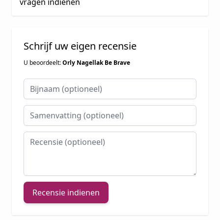
vragen indienen
Schrijf uw eigen recensie
U beoordeelt:
Orly Nagellak Be Brave
Bijnaam
Samenvatting
Recensie
Recensie indienen