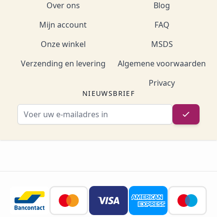
Over ons
Blog
Mijn account
FAQ
Onze winkel
MSDS
Verzending en levering
Algemene voorwaarden
Privacy
NIEUWSBRIEF
E-mailadres