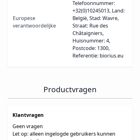
Telefoonnummer:
+32(0)10245013, Land:
Europese
België, Stad: Wavre,
verantwoordelijke
Straat: Rue des
Châtaigniers,
Huisnummer: 4,
Postcode: 1300,
Referentie: biorius.eu
Productvragen
Klantvragen
Geen vragen
Let op: alleen ingelogde gebruikers kunnen