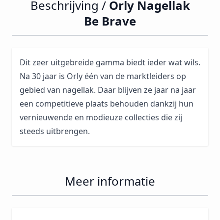
Beschrijving /
Orly Nagellak
Be Brave
Dit zeer uitgebreide gamma biedt ieder wat wils.
Na 30 jaar is Orly één van de marktleiders op
gebied van nagellak. Daar blijven ze jaar na jaar
een competitieve plaats behouden dankzij hun
vernieuwende en modieuze collecties die zij
steeds uitbrengen.
Meer informatie