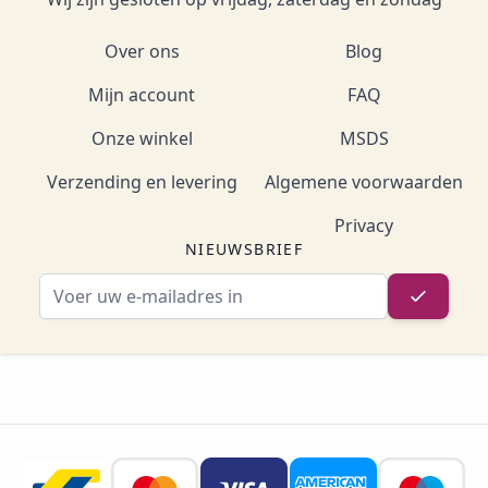
Over ons
Blog
Mijn account
FAQ
Onze winkel
MSDS
Verzending en levering
Algemene voorwaarden
Privacy
NIEUWSBRIEF
E-mailadres