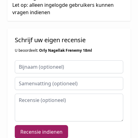
Let op: alleen ingelogde gebruikers kunnen
vragen indienen
Schrijf uw eigen recensie
U beoordeelt:
Orly Nagellak Frenemy 18ml
Bijnaam
Samenvatting
Recensie
Recensie indienen