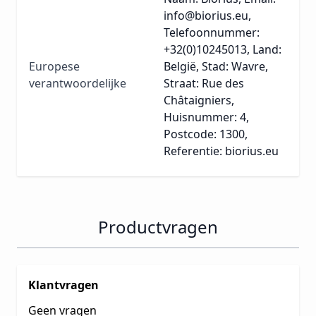
info@biorius.eu,
Telefoonnummer:
+32(0)10245013, Land:
Europese
België, Stad: Wavre,
verantwoordelijke
Straat: Rue des
Châtaigniers,
Huisnummer: 4,
Postcode: 1300,
Referentie: biorius.eu
Productvragen
Klantvragen
Geen vragen