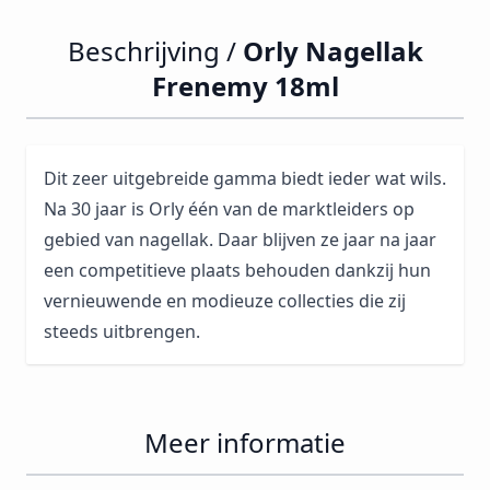
Beschrijving /
Orly Nagellak
Frenemy 18ml
Dit zeer uitgebreide gamma biedt ieder wat wils.
Na 30 jaar is Orly één van de marktleiders op
gebied van nagellak. Daar blijven ze jaar na jaar
een competitieve plaats behouden dankzij hun
vernieuwende en modieuze collecties die zij
steeds uitbrengen.
Meer informatie