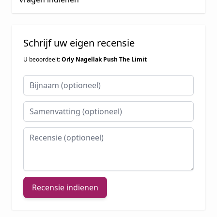
Schrijf uw eigen recensie
U beoordeelt:
Orly Nagellak Push The Limit
Bijnaam
Samenvatting
Recensie
Recensie indienen