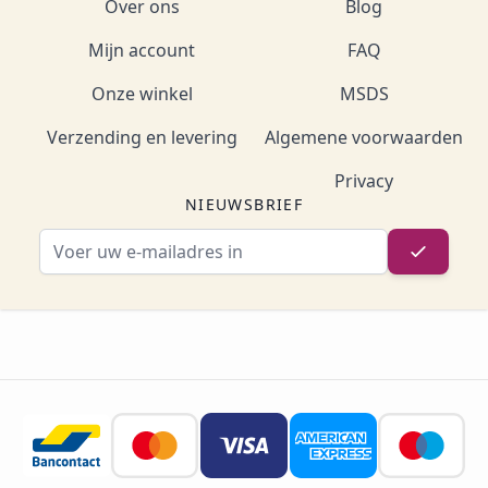
Over ons
Blog
Mijn account
FAQ
Onze winkel
MSDS
Verzending en levering
Algemene voorwaarden
Privacy
NIEUWSBRIEF
E-mailadres