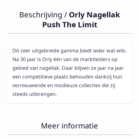
Beschrijving /
Orly Nagellak
Push The Limit
Dit zeer uitgebreide gamma biedt ieder wat wils.
Na 30 jaar is Orly één van de marktleiders op
gebied van nagellak. Daar blijven ze jaar na jaar
een competitieve plaats behouden dankzij hun
vernieuwende en modieuze collecties die zij
steeds uitbrengen.
Meer informatie