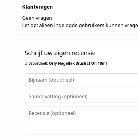
Klantvragen
Geen vragen
Let op: alleen ingelogde gebruikers kunnen vrag
Schrijf uw eigen recensie
U beoordeelt:
Orly Nagellak Brush It On 18ml
Bijnaam
Samenvatting
Recensie