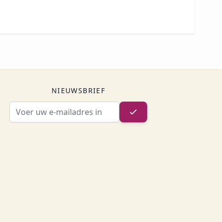
NIEUWSBRIEF
E-mailadres