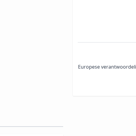
Europese verantwoordeli