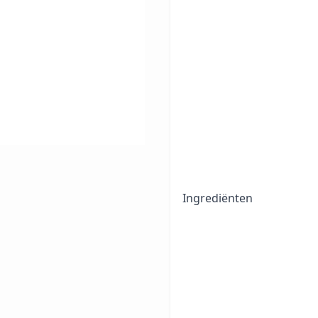
Ingrediënten