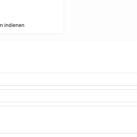
en indienen