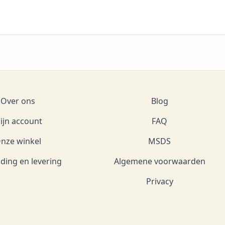
Over ons
Blog
ijn account
FAQ
nze winkel
MSDS
ding en levering
Algemene voorwaarden
Privacy