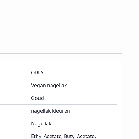
ORLY
Vegan nagellak
Goud
nagellak kleuren
Nagellak
Ethyl Acetate, Butyl Acetate,