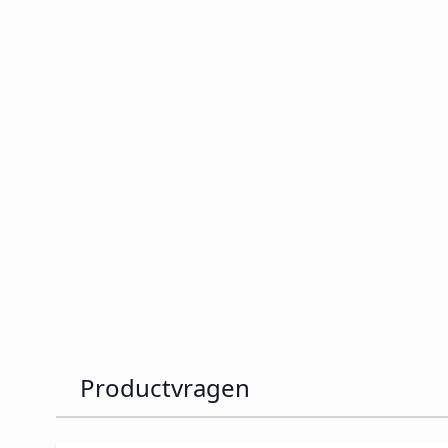
Productvragen