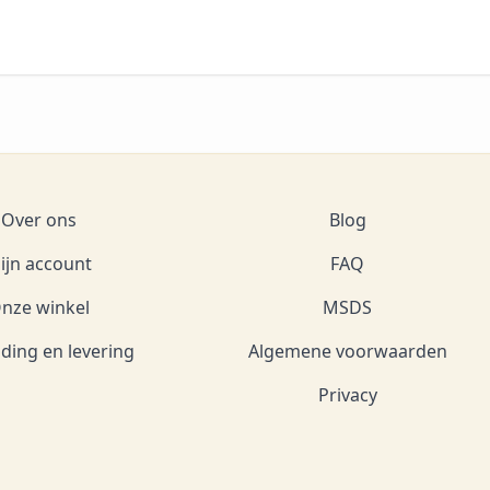
Over ons
Blog
ijn account
FAQ
nze winkel
MSDS
ding en levering
Algemene voorwaarden
Privacy