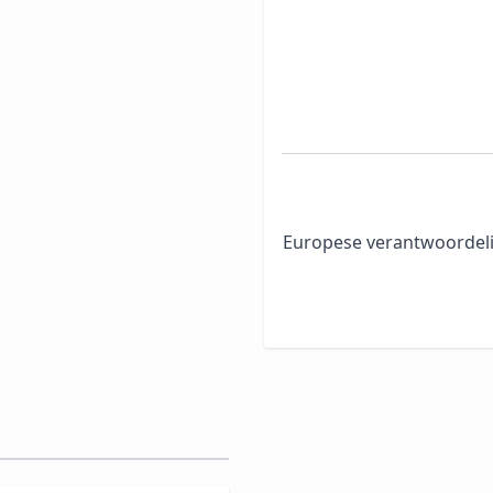
Europese verantwoordeli