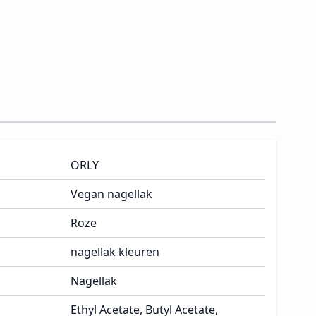
ORLY
Vegan nagellak
Roze
nagellak kleuren
Nagellak
Ethyl Acetate, Butyl Acetate,