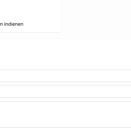
en indienen