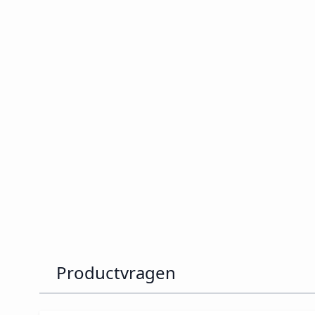
Productvragen