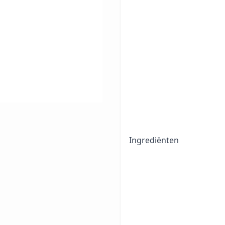
Ingrediënten