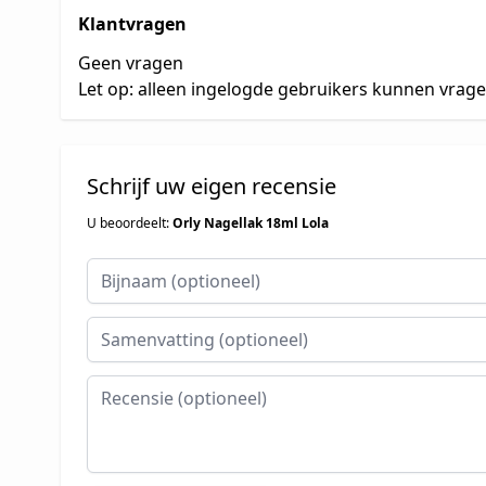
Klantvragen
Geen vragen
Let op: alleen ingelogde gebruikers kunnen vrag
Schrijf uw eigen recensie
U beoordeelt:
Orly Nagellak 18ml Lola
Bijnaam
Samenvatting
Recensie