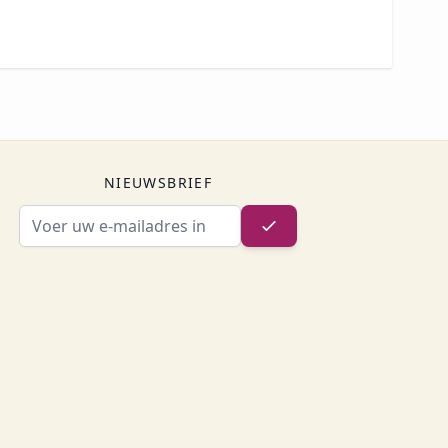
NIEUWSBRIEF
E-mailadres