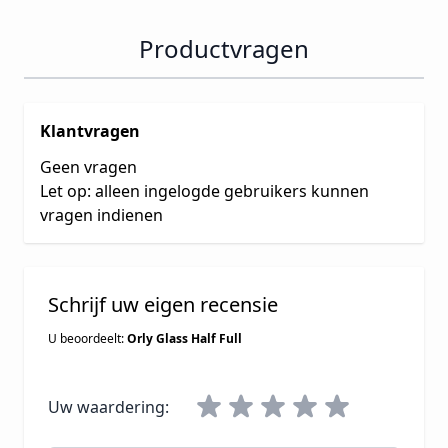
Productvragen
Klantvragen
Geen vragen
Let op: alleen ingelogde gebruikers kunnen
vragen indienen
Schrijf uw eigen recensie
U beoordeelt:
Orly Glass Half Full
Uw waardering: