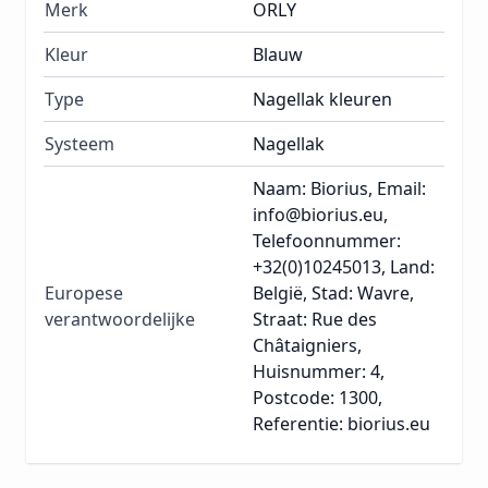
Merk
ORLY
Kleur
Blauw
Type
Nagellak kleuren
Systeem
Nagellak
Naam: Biorius, Email:
info@biorius.eu,
Telefoonnummer:
+32(0)10245013, Land:
Europese
België, Stad: Wavre,
verantwoordelijke
Straat: Rue des
Châtaigniers,
Huisnummer: 4,
Postcode: 1300,
Referentie: biorius.eu