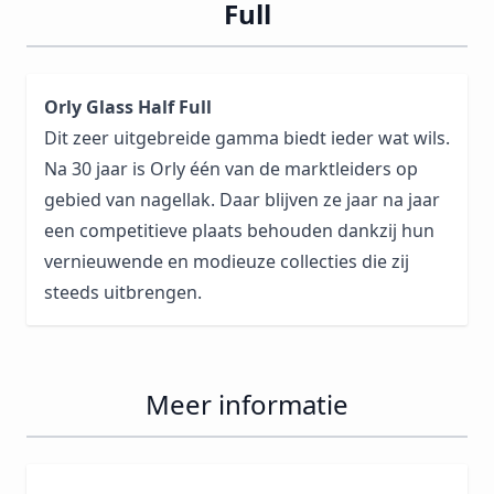
Full
Orly Glass Half Full
Dit zeer uitgebreide gamma biedt ieder wat wils.
Na 30 jaar is Orly één van de marktleiders op
gebied van nagellak. Daar blijven ze jaar na jaar
een competitieve plaats behouden dankzij hun
vernieuwende en modieuze collecties die zij
steeds uitbrengen.
Meer informatie