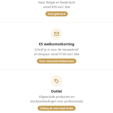
Naar België en Nederland
vanaf €99 excl. btw
Snel geleverd
€5 welkomstkorting
Schrijf je in voor de nieuwsbrief
en bespaar vanaf €100 excl. btw
Voor nieuwsbriefabonnees
Outlet
Afgeprijsde producten en
stockaanbiedingen voor professionals
Zolang de voorraad strekt