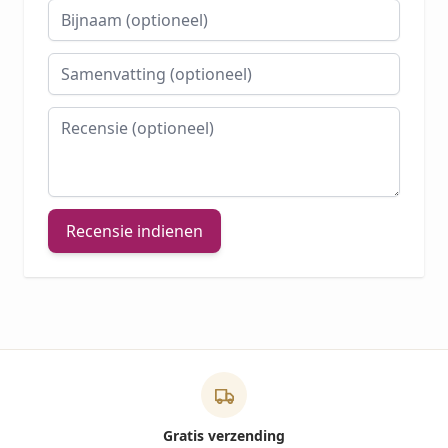
Bijnaam
Samenvatting
Recensie
Recensie indienen
Gratis verzending