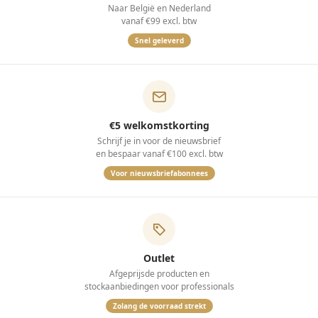
Naar België en Nederland
vanaf €99 excl. btw
Snel geleverd
€5 welkomstkorting
Schrijf je in voor de nieuwsbrief
en bespaar vanaf €100 excl. btw
Voor nieuwsbriefabonnees
Outlet
Afgeprijsde producten en
stockaanbiedingen voor professionals
Zolang de voorraad strekt