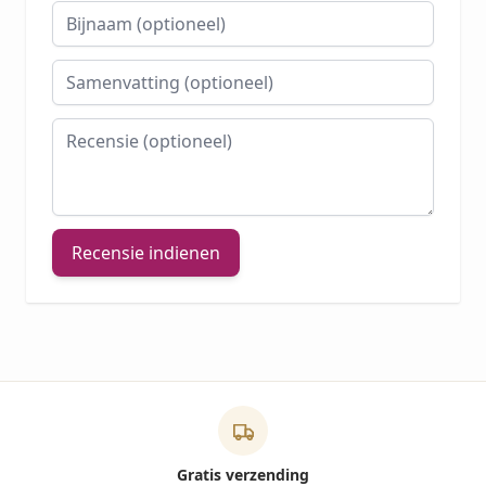
Bijnaam
Samenvatting
Recensie
Recensie indienen
Gratis verzending