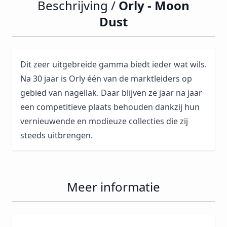
Beschrijving /
Orly - Moon
Dust
Dit zeer uitgebreide gamma biedt ieder wat wils.
Na 30 jaar is Orly één van de marktleiders op
gebied van nagellak. Daar blijven ze jaar na jaar
een competitieve plaats behouden dankzij hun
vernieuwende en modieuze collecties die zij
steeds uitbrengen.
Meer informatie