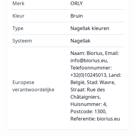
Merk
ORLY
Kleur
Bruin
Type
Nagellak kleuren
Systeem
Nagellak
Naam: Biorius, Email:
info@biorius.eu,
Telefoonnummer:
+32(0)10245013, Land:
Europese
België, Stad: Wavre,
verantwoordelijke
Straat: Rue des
Châtaigniers,
Huisnummer: 4,
Postcode: 1300,
Referentie: biorius.eu