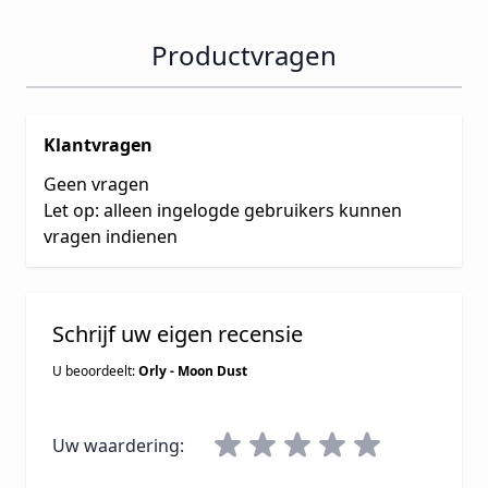
Productvragen
Klantvragen
Geen vragen
Let op: alleen ingelogde gebruikers kunnen
vragen indienen
Schrijf uw eigen recensie
U beoordeelt:
Orly - Moon Dust
Uw waardering: