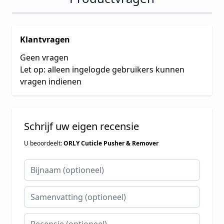
Klantvragen
Geen vragen
Let op: alleen ingelogde gebruikers kunnen
vragen indienen
Schrijf uw eigen recensie
U beoordeelt:
ORLY Cuticle Pusher & Remover
Bijnaam
Samenvatting
Recensie