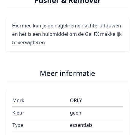
Pusher & Remover
Hiermee kan je de nagelriemen achteruitduwen
en het is een hulpmiddel om de Gel FX makkelijk
te verwijderen.
Meer informatie
Merk
ORLY
Kleur
geen
Type
essentials