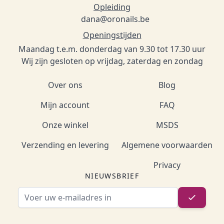
Opleiding
dana@oronails.be
Openingstijden
Maandag t.e.m. donderdag van 9.30 tot 17.30 uur
Wij zijn gesloten op vrijdag, zaterdag en zondag
Over ons
Blog
Mijn account
FAQ
Onze winkel
MSDS
Verzending en levering
Algemene voorwaarden
Privacy
NIEUWSBRIEF
E-mailadres