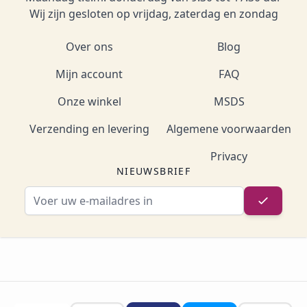
Wij zijn gesloten op vrijdag, zaterdag en zondag
Over ons
Blog
Mijn account
FAQ
Onze winkel
MSDS
Verzending en levering
Algemene voorwaarden
Privacy
NIEUWSBRIEF
E-mailadres