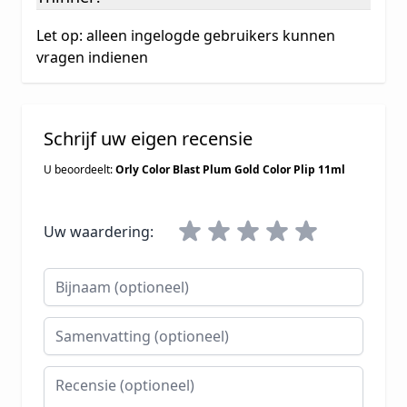
Let op: alleen ingelogde gebruikers kunnen
vragen indienen
Schrijf uw eigen recensie
U beoordeelt:
Orly Color Blast Plum Gold Color Plip 11ml
Uw waardering:
Bijnaam
Samenvatting
Recensie