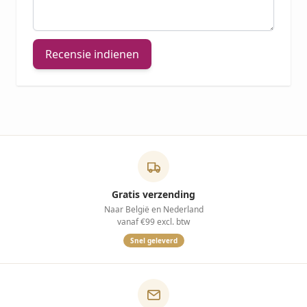
Recensie indienen
Gratis verzending
Naar België en Nederland
vanaf €99 excl. btw
Snel geleverd