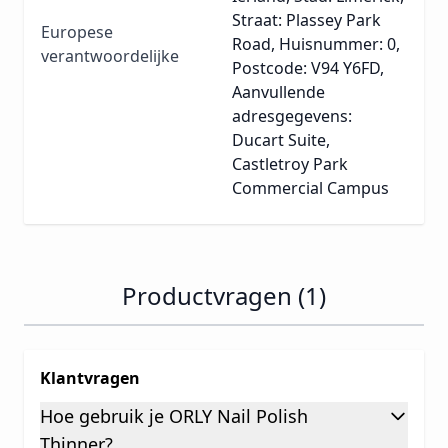
Straat: Plassey Park
Europese
Road, Huisnummer: 0,
verantwoordelijke
Postcode: V94 Y6FD,
Aanvullende
adresgegevens:
Ducart Suite,
Castletroy Park
Commercial Campus
Productvragen (1)
Klantvragen
Hoe gebruik je ORLY Nail Polish
Thinner?