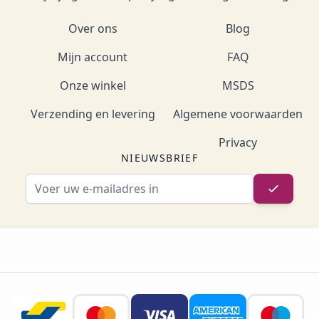
Over ons
Blog
Mijn account
FAQ
Onze winkel
MSDS
Verzending en levering
Algemene voorwaarden
Privacy
NIEUWSBRIEF
E-mailadres