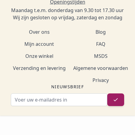
Openingstijden
Maandag t.e.m. donderdag van 9.30 tot 17.30 uur
Wij zijn gesloten op vrijdag, zaterdag en zondag
Over ons
Blog
Mijn account
FAQ
Onze winkel
MSDS
Verzending en levering
Algemene voorwaarden
Privacy
NIEUWSBRIEF
E-mailadres