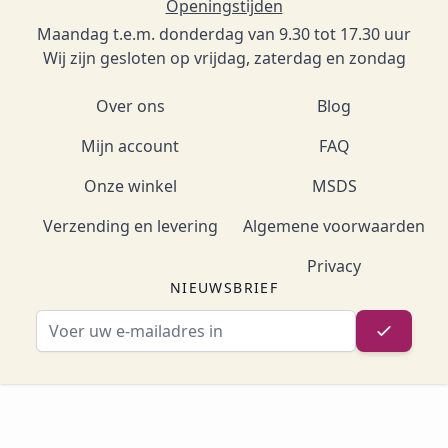
Openingstijden
Maandag t.e.m. donderdag van 9.30 tot 17.30 uur
Wij zijn gesloten op vrijdag, zaterdag en zondag
Over ons
Blog
Mijn account
FAQ
Onze winkel
MSDS
Verzending en levering
Algemene voorwaarden
Privacy
NIEUWSBRIEF
E-mailadres