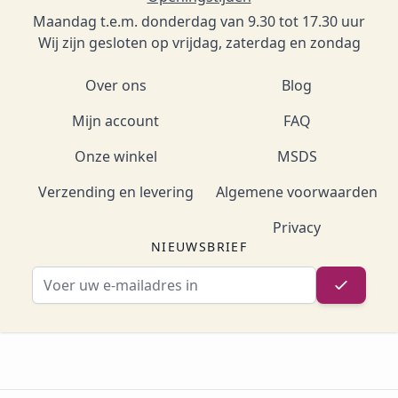
Maandag t.e.m. donderdag van 9.30 tot 17.30 uur
Wij zijn gesloten op vrijdag, zaterdag en zondag
Over ons
Blog
Mijn account
FAQ
Onze winkel
MSDS
Verzending en levering
Algemene voorwaarden
Privacy
NIEUWSBRIEF
E-mailadres