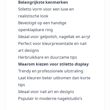
Belangrijkste kenmerken
Stiletto vorm voor een luxe en
realistische look
Bevestigd op een handige
openklapbare ring
Ideaal voor gelpolish, nagellak en acryl
Perfect voor kleurpresentatie en nail
art designs
Herbruikbare en duurzame tips
Waarom kiezen voor stiletto display
Trendy en professionele uitstraling
Laat kleuren beter uitkomen dan korte
tips
Ideaal voor nail art en designs
Populair in moderne nagelstudio’s