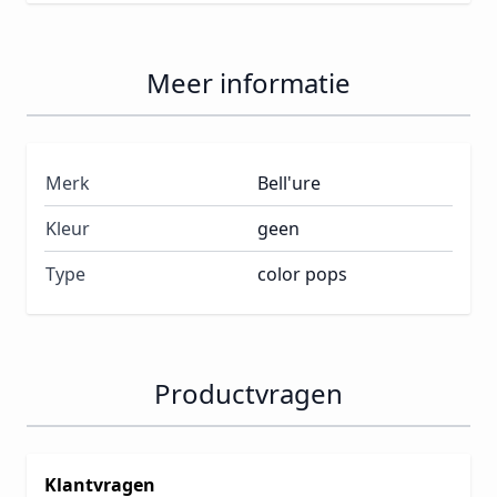
Meer informatie
Merk
Bell'ure
Kleur
geen
Type
color pops
Productvragen
Klantvragen