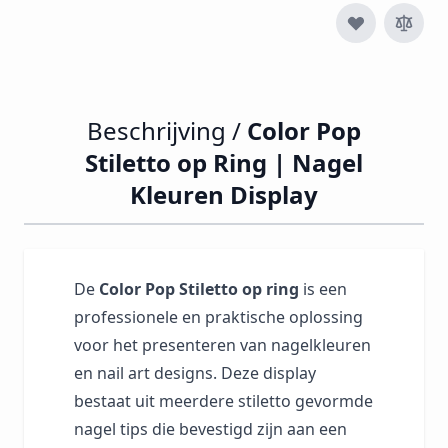
Beschrijving /
Color Pop
Stiletto op Ring | Nagel
Kleuren Display
De
Color Pop Stiletto op ring
is een
professionele en praktische oplossing
voor het presenteren van nagelkleuren
en nail art designs. Deze display
bestaat uit meerdere stiletto gevormde
nagel tips die bevestigd zijn aan een