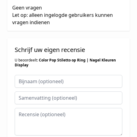
Geen vragen
Let op: alleen ingelogde gebruikers kunnen
vragen indienen
Schrijf uw eigen recensie
U beoordeelt:
Color Pop Stiletto op Ring | Nagel Kleuren
Display
Bijnaam
Samenvatting
Recensie