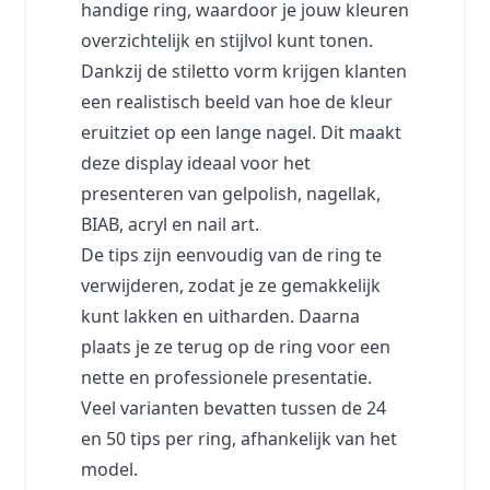
handige ring, waardoor je jouw kleuren
overzichtelijk en stijlvol kunt tonen.
Dankzij de stiletto vorm krijgen klanten
een realistisch beeld van hoe de kleur
eruitziet op een lange nagel. Dit maakt
deze display ideaal voor het
presenteren van gelpolish, nagellak,
BIAB, acryl en nail art.
De tips zijn eenvoudig van de ring te
verwijderen, zodat je ze gemakkelijk
kunt lakken en uitharden. Daarna
plaats je ze terug op de ring voor een
nette en professionele presentatie.
Veel varianten bevatten tussen de 24
en 50 tips per ring, afhankelijk van het
model.