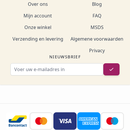
Over ons
Blog
Mijn account
FAQ
Onze winkel
MSDS
Verzending en levering
Algemene voorwaarden
Privacy
NIEUWSBRIEF
E-mailadres