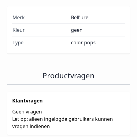
Merk
Bell'ure
Kleur
geen
Type
color pops
Productvragen
Klantvragen
Geen vragen
Let op: alleen ingelogde gebruikers kunnen
vragen indienen