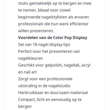
stuks gemakkelijk op te bergen en mee
te nemen. Ideaal voor zowel
beginnende nagelstylisten als ervaren
professionals die hun werk efficiënter
willen presenteren.
Voordelen van de Color Pop Display
Set van 18 nagel display tips
Perfect voor het presenteren van
nagelkleuren
Geschikt voor gelpolish, nagellak, acryl
en nail art
Zorgt voor een professionele
uitstraling in de nagelstudio
Herbruikbaar en duurzaam materiaal
Compact, licht en eenvoudig op te
bergen