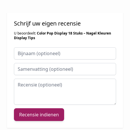
Schrijf uw eigen recensie
U beoordeelt:
Color Pop Display 18 Stuks – Nagel Kleuren
Display Tips
Bijnaam
Samenvatting
Recensie
Recensie indienen