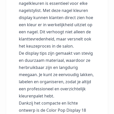
nagelkleuren is essentieel voor elke
nagelstylist. Met deze nagel kleuren
display kunnen klanten direct zien hoe
een kleur er in werkelijkheid uitziet op
een nagel. Dit verhoogt niet alleen de
klanttevredenheid, maar versnelt ook
het keuzeproces in de salon.
De display tips zijn gemaakt van stevig
en duurzaam materiaal, waardoor ze
herbruikbaar zijn en langdurig
meegaan. Je kunt ze eenvoudig lakken,
labelen en organiseren, zodat je altijd
een professioneel en overzichtelijk
kleurenpalet hebt.
Dankzij het compacte en lichte
ontwerp is de Color Pop Display 18