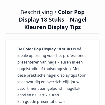
Beschrijving /
Color Pop
Display 18 Stuks – Nagel
Kleuren Display Tips
De
Color Pop Display 18 stuks
is dé
ideale oplossing voor het professioneel
presenteren van nagelkleuren in een
nagelstudio of thuisomgeving. Met
deze praktische nagel display tips toon
je eenvoudig en overzichtelijk jouw
assortiment aan gelpolish, nagellak,
acryl en nail art kleuren.
Een goede presentatie van