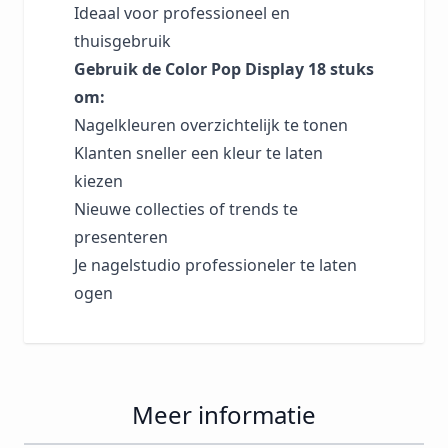
Ideaal voor professioneel en
thuisgebruik
Gebruik de Color Pop Display 18 stuks
om:
Nagelkleuren overzichtelijk te tonen
Klanten sneller een kleur te laten
kiezen
Nieuwe collecties of trends te
presenteren
Je nagelstudio professioneler te laten
ogen
Meer informatie