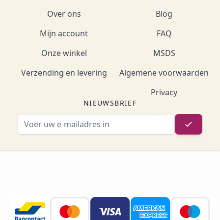
Over ons
Blog
Mijn account
FAQ
Onze winkel
MSDS
Verzending en levering
Algemene voorwaarden
Privacy
NIEUWSBRIEF
E-mailadres