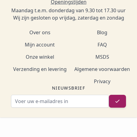
Openingstijden
Maandag t.e.m. donderdag van 9.30 tot 17.30 uur
Wij zijn gesloten op vrijdag, zaterdag en zondag
Over ons
Blog
Mijn account
FAQ
Onze winkel
MSDS
Verzending en levering
Algemene voorwaarden
Privacy
NIEUWSBRIEF
E-mailadres