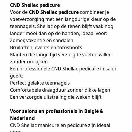
CND Shellac pedicure
Voor de
CND Shellac pedicure
combineer je
voetverzorging met een langdurige kleur op de
teennagels. Shellac op de tenen blijft vaak nog
langer mooi dan op de handen, ideaal voor:
Zomer, vakantie en sandalen
Bruiloften, events en fotoshoots
Klanten die lange tijd verzorgde voeten willen
zonder omkijken
Een professionele CND Shellac pedicure in salon
geeft:
Perfect gelakte teennagels
Comfortabele draagduur zonder dikke lagen
Een verzorgde uitstraling die weken blijft
Voor salons en professionals in België &
Nederland
CND Shellac manicure en pedicure zijn ideaal