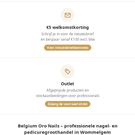
€5 welkomstkorting
Schrijf je in voor de nieuwsbrief
en bespaar vanaf €100 excl. btw
Voor nieuwsbriefabonnees
Outlet
Afgeprijsde producten en
stockaanbiedingen voor professionals
Zolang de voorraad strekt
Belgium Oro Nails – professionele nagel- en
pedicuregroothandel in Wommelgem