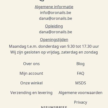
Algemene informatie
info@oronails.be
dana@oronails.be
Opleiding
dana@oronails.be
Openingstijden
Maandag t.e.m. donderdag van 9.30 tot 17.30 uur
Wij zijn gesloten op vrijdag, zaterdag en zondag
Over ons
Blog
Mijn account
FAQ
Onze winkel
MSDS
Verzending en levering
Algemene voorwaarden
Privacy
NIEUWSBRIEF