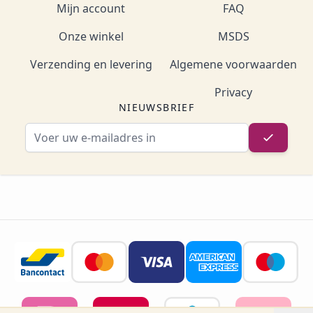
Mijn account
FAQ
Onze winkel
MSDS
Verzending en levering
Algemene voorwaarden
Privacy
NIEUWSBRIEF
E-mailadres