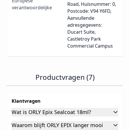
Europese
Road, Huisnummer: 0,
verantwoordelijke
Postcode: V94 Y6FD,
Aanvullende
adresgegevens:
Ducart Suite,
Castletroy Park
Commercial Campus
Productvragen (7)
Klantvragen
Wat is ORLY Epix Sealcoat 18ml?
Waarom blijft ORLY EPIX langer mooi