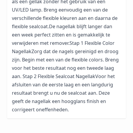
als een gellak zonder het gebruik van een
UV/LED lamp. Breng eenvoudig een van de
verschillende flexible kleuren aan en daarna de
flexible sealcoat.De nagellak blijft langer dan
een week perfect zitten en is gemakkelijk te
verwijderen met remover.Stap 1 Flexible Color
NagellakZorg dat de nagels gereinigd en droog
zijn. Begin met een van de flexible colors. Breng
voor het beste resultaat nog een tweede laag
aan. Stap 2 Flexible Sealcoat NagellakVoor het
afsluiten van de eerste laag en een langdurig
resultaat brengt u nu de sealcoat aan. Deze
geeft de nagellak een hoogglans finish en
corrigeert oneffenheden.