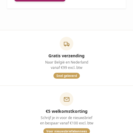
Gratis verzending
Naar België en Nederland
vanaf €99 excl. btw
Snel geleverd
€5 welkomstkorting
Schrijf je in voor de nieuwsbrief
en bespaar vanaf €100 excl. btw
Voor nieuwsbriefabonnees