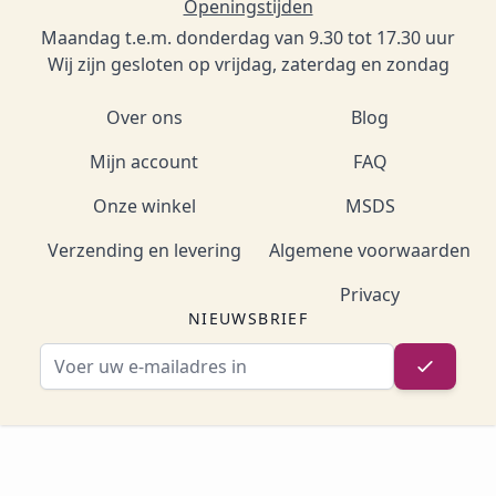
Openingstijden
Maandag t.e.m. donderdag van 9.30 tot 17.30 uur
Wij zijn gesloten op vrijdag, zaterdag en zondag
Over ons
Blog
Mijn account
FAQ
Onze winkel
MSDS
Verzending en levering
Algemene voorwaarden
Privacy
NIEUWSBRIEF
E-mailadres