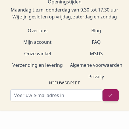
Openingstijden
Maandag t.e.m. donderdag van 9.30 tot 17.30 uur
Wij zijn gesloten op vrijdag, zaterdag en zondag
Over ons
Blog
Mijn account
FAQ
Onze winkel
MSDS
Verzending en levering
Algemene voorwaarden
Privacy
NIEUWSBRIEF
E-mailadres