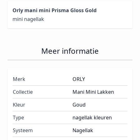
Orly mani mini Prisma Gloss Gold
mini nagellak
Meer informatie
Merk
ORLY
Collectie
Mani Mini Lakken
Kleur
Goud
Type
nagellak kleuren
Systeem
Nagellak