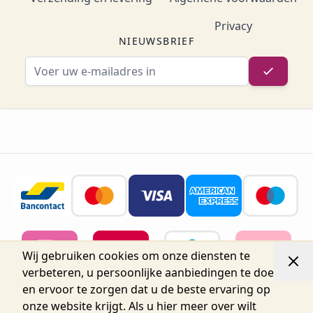
Privacy
NIEUWSBRIEF
E-mailadres
Wij gebruiken cookies om onze diensten te
verbeteren, u persoonlijke aanbiedingen te doen
en ervoor te zorgen dat u de beste ervaring op
onze website krijgt. Als u hier meer over wilt