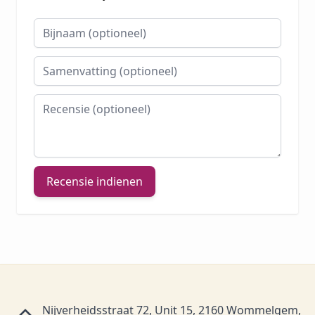
Bijnaam
Samenvatting
Recensie
Recensie indienen
Nijverheidsstraat 72, Unit 15, 2160 Wommelgem,