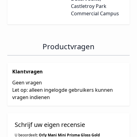
Castletroy Park
Commercial Campus
Productvragen
Klantvragen
Geen vragen
Let op: alleen ingelogde gebruikers kunnen
vragen indienen
Schrijf uw eigen recensie
U beoordeelt:
Orly Mani Mini Prisma Gloss Gold