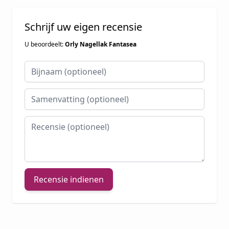
Schrijf uw eigen recensie
U beoordeelt:
Orly Nagellak Fantasea
Bijnaam
Samenvatting
Recensie
Recensie indienen