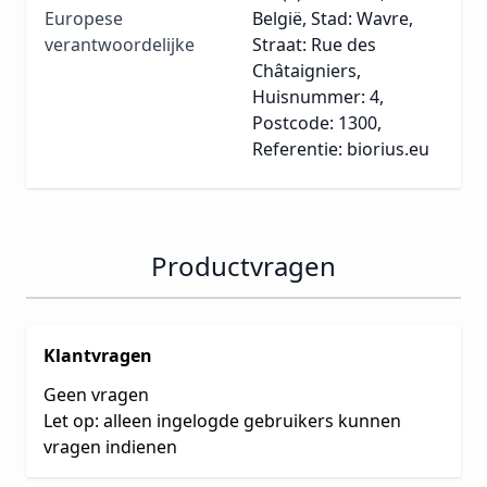
Europese
België, Stad: Wavre,
verantwoordelijke
Straat: Rue des
Châtaigniers,
Huisnummer: 4,
Postcode: 1300,
Referentie: biorius.eu
Productvragen
Klantvragen
Geen vragen
Let op: alleen ingelogde gebruikers kunnen
vragen indienen