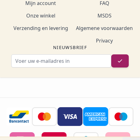
Mijn account
FAQ
Onze winkel
MSDS
Verzending en levering
Algemene voorwaarden
Privacy
NIEUWSBRIEF
E-mailadres