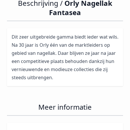
Beschrijving /
Orly Nagellak
Fantasea
Dit zeer uitgebreide gamma biedt ieder wat wils.
Na 30 jaar is Orly één van de marktleiders op
gebied van nagellak. Daar blijven ze jaar na jaar
een competitieve plaats behouden dankzij hun
vernieuwende en modieuze collecties die zij
steeds uitbrengen.
Meer informatie