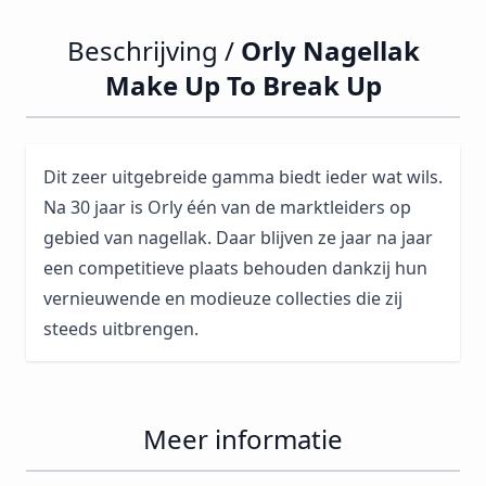
Beschrijving /
Orly Nagellak
Make Up To Break Up
Dit zeer uitgebreide gamma biedt ieder wat wils.
Na 30 jaar is Orly één van de marktleiders op
gebied van nagellak. Daar blijven ze jaar na jaar
een competitieve plaats behouden dankzij hun
vernieuwende en modieuze collecties die zij
steeds uitbrengen.
Meer informatie