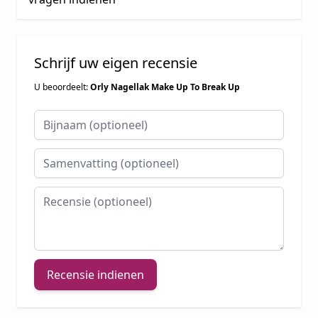
Schrijf uw eigen recensie
U beoordeelt:
Orly Nagellak Make Up To Break Up
Bijnaam
Samenvatting
Recensie
Recensie indienen