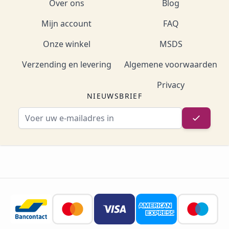
Over ons
Blog
Mijn account
FAQ
Onze winkel
MSDS
Verzending en levering
Algemene voorwaarden
Privacy
NIEUWSBRIEF
E-mailadres