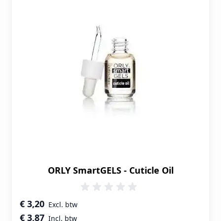
ORLY SmartGELS - Cuticle Oil
€ 3,20
€ 3,87