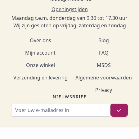
Openingstijden
Maandag t.e.m. donderdag van 9.30 tot 17.30 uur
Wij zijn gesloten op vrijdag, zaterdag en zondag
Over ons
Blog
Mijn account
FAQ
Onze winkel
MSDS
Verzending en levering
Algemene voorwaarden
Privacy
NIEUWSBRIEF
E-mailadres