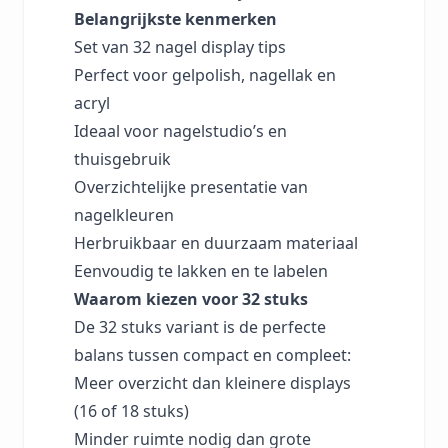
Belangrijkste kenmerken
Set van 32 nagel display tips
Perfect voor gelpolish, nagellak en
acryl
Ideaal voor nagelstudio’s en
thuisgebruik
Overzichtelijke presentatie van
nagelkleuren
Herbruikbaar en duurzaam materiaal
Eenvoudig te lakken en te labelen
Waarom kiezen voor 32 stuks
De 32 stuks variant is de perfecte
balans tussen compact en compleet:
Meer overzicht dan kleinere displays
(16 of 18 stuks)
Minder ruimte nodig dan grote