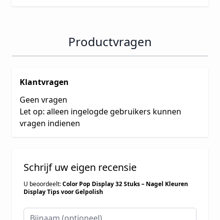
Productvragen
Klantvragen
Geen vragen
Let op: alleen ingelogde gebruikers kunnen
vragen indienen
Schrijf uw eigen recensie
U beoordeelt:
Color Pop Display 32 Stuks – Nagel Kleuren
Display Tips voor Gelpolish
Bijnaam