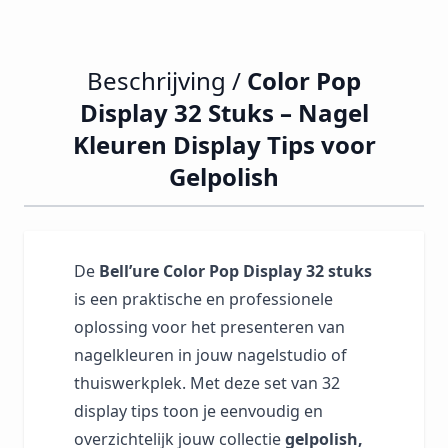
Beschrijving /
Color Pop
Display 32 Stuks – Nagel
Kleuren Display Tips voor
Gelpolish
De
Bell’ure Color Pop Display 32 stuks
is een praktische en professionele
oplossing voor het presenteren van
nagelkleuren in jouw nagelstudio of
thuiswerkplek. Met deze set van 32
display tips toon je eenvoudig en
overzichtelijk jouw collectie
gelpolish,