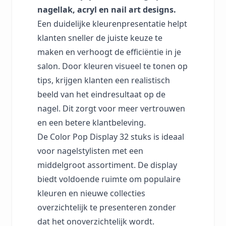
nagellak, acryl en nail art designs.
Een duidelijke kleurenpresentatie helpt
klanten sneller de juiste keuze te
maken en verhoogt de efficiëntie in je
salon. Door kleuren visueel te tonen op
tips, krijgen klanten een realistisch
beeld van het eindresultaat op de
nagel. Dit zorgt voor meer vertrouwen
en een betere klantbeleving.
De Color Pop Display 32 stuks is ideaal
voor nagelstylisten met een
middelgroot assortiment. De display
biedt voldoende ruimte om populaire
kleuren en nieuwe collecties
overzichtelijk te presenteren zonder
dat het onoverzichtelijk wordt.