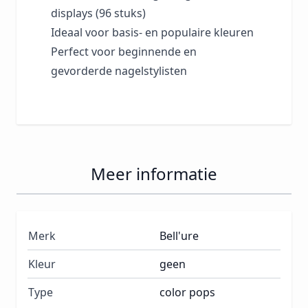
displays (96 stuks)
Ideaal voor basis- en populaire kleuren
Perfect voor beginnende en
gevorderde nagelstylisten
Meer informatie
Merk
Bell'ure
Kleur
geen
Type
color pops