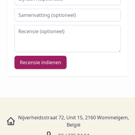
Samenvatting
Recensie
Recensie indienen
Nijverheidsstraat 72, Unit 15, 2160 Wommelgem,
België